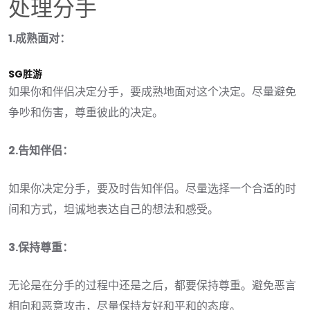
处理分手
1.成熟面对：
SG胜游
如果你和伴侣决定分手，要成熟地面对这个决定。尽量避免
争吵和伤害，尊重彼此的决定。
2.告知伴侣：
如果你决定分手，要及时告知伴侣。尽量选择一个合适的时
间和方式，坦诚地表达自己的想法和感受。
3.保持尊重：
无论是在分手的过程中还是之后，都要保持尊重。避免恶言
相向和恶意攻击，尽量保持友好和平和的态度。