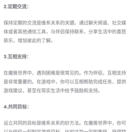
2.定期交流：
保持定期的交流是维系关系的关键。通过聊天频道、社交媒
体或者其他通信工具，与伴侣保持联系，分享生活中的喜怒
哀乐，增加彼此的了解。
3.互相支持：
在魔兽世界中，遇到困难是很常见的。作为伴侣，互相支持
是非常重要的。在游戏中，你可以互相帮助完成任务，提供
游戏建议，甚至在现实生活中给予鼓励和支持。
4.共同目标：
设立共同的目标是维系关系的好方法。在魔兽世界中，你可
以与伴侣一起制定游戏目标，比如达到一定的等级、获得特