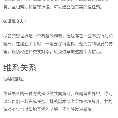
务、互相帮助和信守承诺，可以建立起真实的信任感。
6.谨慎交友：
尽管魔兽世界是一个有趣的游戏，但也存在一些不良行为和
骗局。在建立关系时，一定要保持警惕，避免受到骗局的伤
害。谨慎地选择交友对象，避免过早地透露个人信息。
维系关系
1.共同游戏：
维系关系的一种方式是继续共同游戏。在魔兽世界中，你可
以与伴侣一起完成任务、挑战副本或者参加PVP战斗。共同
游戏不仅可以增加互相的了解，还能够增进感情。