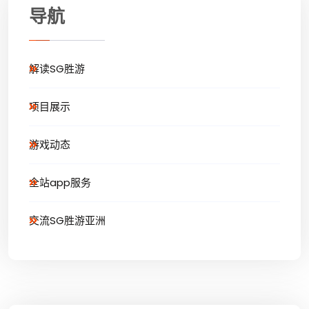
导航
解读SG胜游
项目展示
游戏动态
全站app服务
交流SG胜游亚洲