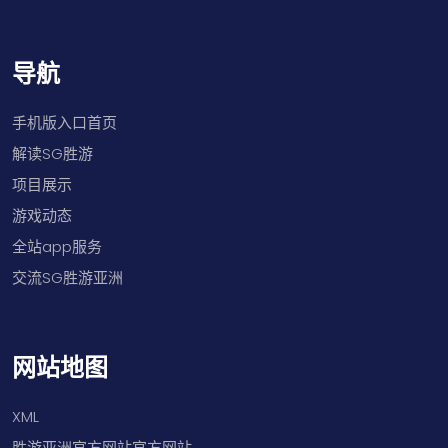
导航
手机版入口首页
解读SG胜游
项目展示
游戏动态
全站app服务
交流SG胜游亚洲
网站地图
XML
胜游亚洲官方网站官方网站