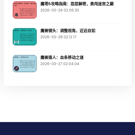
魔塔5攻略指南：层层解密，勇闯迷宫之巅
2026-03-29 02:06:33
魔兽镜头：调整视角，近远自如
2026-03-28 02:12:17
魔兽猎人：血条移动之谜
2026-03-27 02:04:04