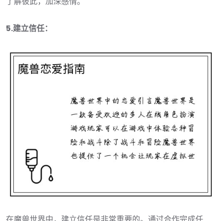
了解彼此，加深感情。
5.建立信任：
在魔兽世界中，建立信任是非常重要的。通过合作完成任