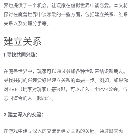
界也提供了一个机会，让玩家在虚拟世界中谈恋爱。本文将
探讨在魔兽世界中谈恋爱的一些方面，包括建立关系、维系
关系以及处理分手等。
建立关系
1.寻找共同兴趣：
在魔兽世界中，玩家可以通过参加各种活动来结识新朋友。
寻找共同的兴趣爱好是建立关系的重要一步。例如，如果你
对PVP（玩家对玩家）感兴趣，可以加入一个PVP公会，与
志同道合的人一起战斗。
2.建立深入的交流：
在游戏中建立深入的交流是建立关系的关键。通过聊天频