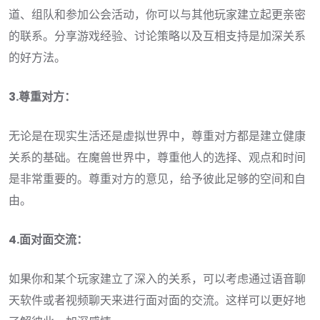
道、组队和参加公会活动，你可以与其他玩家建立起更亲密
的联系。分享游戏经验、讨论策略以及互相支持是加深关系
的好方法。
3.尊重对方：
无论是在现实生活还是虚拟世界中，尊重对方都是建立健康
关系的基础。在魔兽世界中，尊重他人的选择、观点和时间
是非常重要的。尊重对方的意见，给予彼此足够的空间和自
由。
4.面对面交流：
如果你和某个玩家建立了深入的关系，可以考虑通过语音聊
天软件或者视频聊天来进行面对面的交流。这样可以更好地