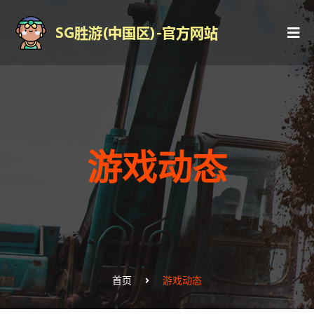
游戏动态
首页
游戏动态