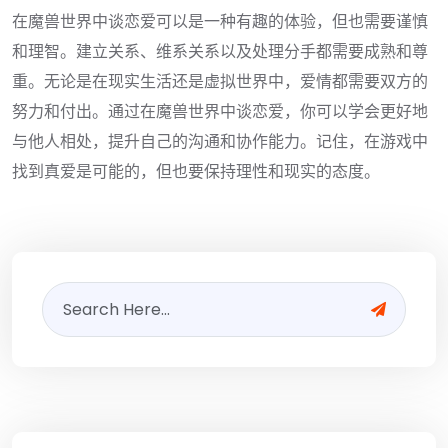
在魔兽世界中谈恋爱可以是一种有趣的体验，但也需要谨慎
和理智。建立关系、维系关系以及处理分手都需要成熟和尊
重。无论是在现实生活还是虚拟世界中，爱情都需要双方的
努力和付出。通过在魔兽世界中谈恋爱，你可以学会更好地
与他人相处，提升自己的沟通和协作能力。记住，在游戏中
找到真爱是可能的，但也要保持理性和现实的态度。