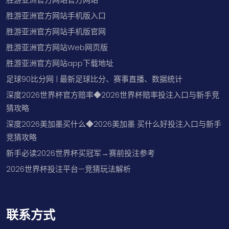
胜游亚洲官方网站手机版入口
胜游亚洲官方网站手机版官网
胜游亚洲官方网站Web网页版
胜游亚洲官方网站app下载地址
足球90比分网 | 最新足球比分、赛事直播、数据统计
深度2026世界杯官方赔率◆2026世界杯赔率投注入口与新手竞
猜攻略
深度2026美加墨买什么◆2026美加墨 买什么好投注入口与新手
竞猜攻略
新手必读2026世界杯买冠军→赛前投注参考
2026世界杯投注平台—竞猜玩法解析
联系方式