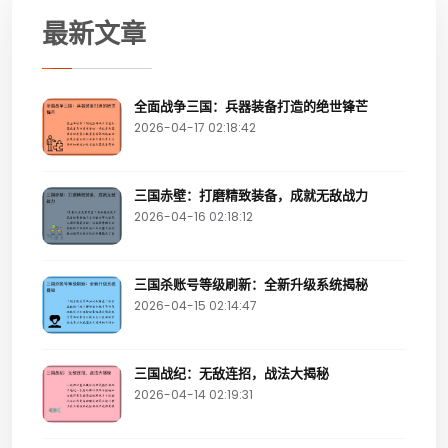
最新文章
全面战争三国：兵器装备打造的绝世锋芒
2026-04-17 02:18:42
三国赤壁：打磨精致装备，成就无敌战力
2026-04-16 02:18:12
三国杀账号等级刷新：全新升级系统揭秘
2026-04-15 02:14:47
三国战纪：无敌连招，战法大揭秘
2026-04-14 02:19:31