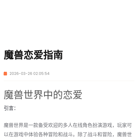
魔兽恋爱指南
2026-03-26 02:05:54
魔兽世界中的恋爱
引言：
魔兽世界是一款备受欢迎的多人在线角色扮演游戏，玩家可
以在游戏中体验各种冒险和战斗。除了战斗和冒险，魔兽世