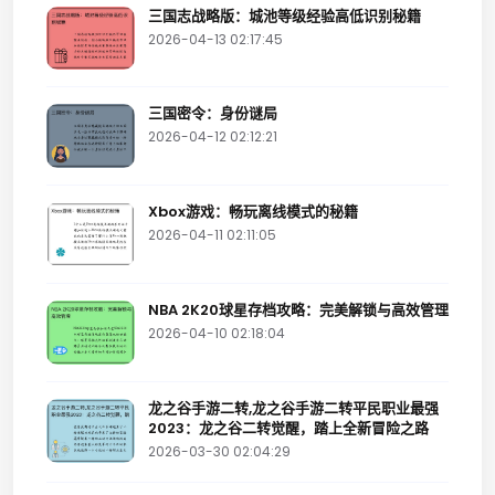
三国志战略版：城池等级经验高低识别秘籍
2026-04-13 02:17:45
三国密令：身份谜局
2026-04-12 02:12:21
Xbox游戏：畅玩离线模式的秘籍
2026-04-11 02:11:05
NBA 2K20球星存档攻略：完美解锁与高效管理
2026-04-10 02:18:04
龙之谷手游二转,龙之谷手游二转平民职业最强
2023：龙之谷二转觉醒，踏上全新冒险之路
2026-03-30 02:04:29