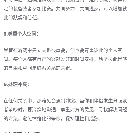
定的装备或者参加比赛。共同努力，共同进步，可以增加彼
此的默契和信任。
5.尊重个人空间：
尽管在游戏中建立关系很重要，但也要尊重彼此的个人空
间。每个人都有自己的兴趣爱好和时间安排，给予彼此足够
的自由和空间是维系关系的关键。
6.处理冲突：
在任何关系中，都难免会遇到冲突。当你和伴侣发生分歧或
者争吵时，要冷静地沟通，尊重对方的意见，寻找解决问题
的方法。避免情绪化的争吵，保持理性和成熟。