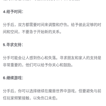
4.给予时间：
分手后，双方都需要时间来调整和疗伤。给予彼此足够的时
间和空间，不要急于开始新的关系。
5.寻求支持：
分手可能会让人感到伤心和失落。寻求朋友和家人的支持是
非常重要的，他们可以给予你关心和鼓励。
6.继续游戏：
分手后，你可以选择继续在魔兽世界中游戏，但要避免与前
任玩家频繁接触，以免伤口未愈。