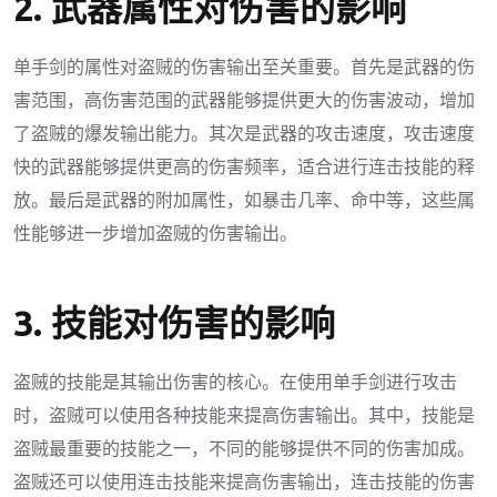
2. 武器属性对伤害的影响
单手剑的属性对盗贼的伤害输出至关重要。首先是武器的伤
害范围，高伤害范围的武器能够提供更大的伤害波动，增加
了盗贼的爆发输出能力。其次是武器的攻击速度，攻击速度
快的武器能够提供更高的伤害频率，适合进行连击技能的释
放。最后是武器的附加属性，如暴击几率、命中等，这些属
性能够进一步增加盗贼的伤害输出。
3. 技能对伤害的影响
盗贼的技能是其输出伤害的核心。在使用单手剑进行攻击
时，盗贼可以使用各种技能来提高伤害输出。其中，技能是
盗贼最重要的技能之一，不同的能够提供不同的伤害加成。
盗贼还可以使用连击技能来提高伤害输出，连击技能的伤害