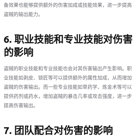
备效果也能够提供额外的伤害加成或技能效果，进一步提高
盗贼的输出能力。
6. 职业技能和专业技能对伤害
的影响
盗贼的职业技能和专业技能也会对其伤害输出产生影响。职
业技能如剥皮、锁匠等可以提供额外的属性加成，从而增加
盗贼的伤害输出。而一些专业技能如草药学、炼金术等可以
提供药剂或药水，增加盗贼的暴击几率或攻击强度，进一步
提高伤害输出。
7. 团队配合对伤害的影响