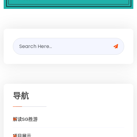
导航
解读SG胜游
项目展示