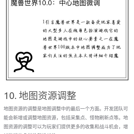
10. 地图资源调整
地图资源的调整是地图调整中的最后一个方面。开发团队可
能会新增或调整地图资源，包括采集点、怪物刷新点等。地
图资源的调整可以为玩家们提供更多的收集和战斗机会，增