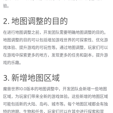
验。
2. 地图调整的目的
在进行地图调整之前，开发团队需要明确地图调整的目的。
地图调整的目的可以包括增加游戏世界的可探索性、优化游
戏体验、提升游戏的可玩性等。通过地图调整，玩家们可以
在游戏中探索更多的地方，发现更多的任务和副本，提升游
戏的乐趣。
3. 新增地图区域
魔兽世界10.0版本的地图调整中，开发团队会新增一些地图
区域，为玩家们带来全新的游戏体验。这些新增的地图区域
可能包括新的大陆、岛屿、城市等。每个地图区域都会有独
特的地貌、生物和任务，玩家们可以在其中进行探索和冒