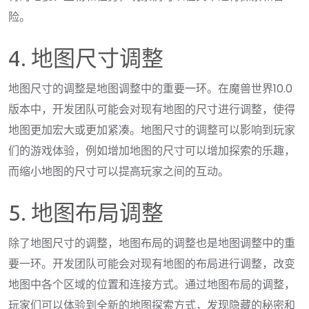
险。
4. 地图尺寸调整
地图尺寸的调整是地图调整中的重要一环。在魔兽世界10.0
版本中，开发团队可能会对现有地图的尺寸进行调整，使得
地图更加宏大或更加紧凑。地图尺寸的调整可以影响到玩家
们的游戏体验，例如增加地图的尺寸可以增加探索的乐趣，
而缩小地图的尺寸可以提高玩家之间的互动。
5. 地图布局调整
除了地图尺寸的调整，地图布局的调整也是地图调整中的重
要一环。开发团队可能会对现有地图的布局进行调整，改变
地图中各个区域的位置和连接方式。通过地图布局的调整，
玩家们可以体验到全新的地图探索方式，发现隐藏的秘密和