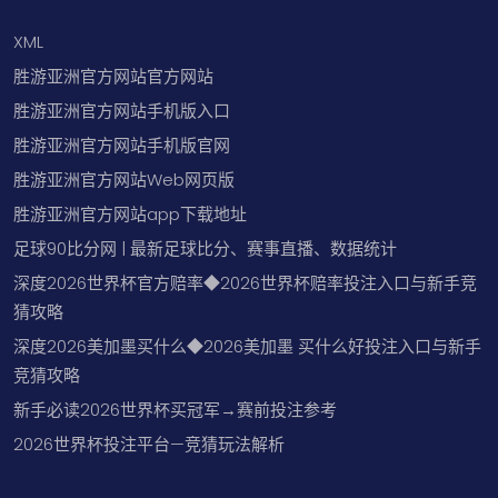
XML
胜游亚洲官方网站官方网站
胜游亚洲官方网站手机版入口
胜游亚洲官方网站手机版官网
胜游亚洲官方网站Web网页版
胜游亚洲官方网站app下载地址
足球90比分网 | 最新足球比分、赛事直播、数据统计
深度2026世界杯官方赔率◆2026世界杯赔率投注入口与新手竞
猜攻略
深度2026美加墨买什么◆2026美加墨 买什么好投注入口与新手
竞猜攻略
新手必读2026世界杯买冠军→赛前投注参考
2026世界杯投注平台—竞猜玩法解析