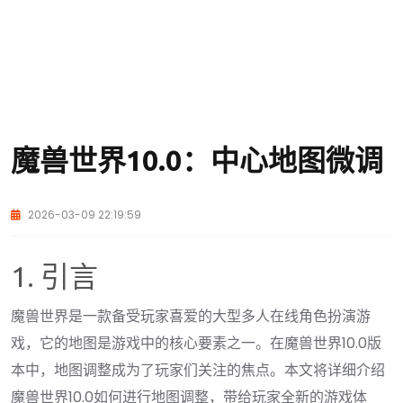
魔兽世界10.0：中心地图微调
2026-03-09 22:19:59
1. 引言
魔兽世界是一款备受玩家喜爱的大型多人在线角色扮演游
戏，它的地图是游戏中的核心要素之一。在魔兽世界10.0版
本中，地图调整成为了玩家们关注的焦点。本文将详细介绍
魔兽世界10.0如何进行地图调整，带给玩家全新的游戏体