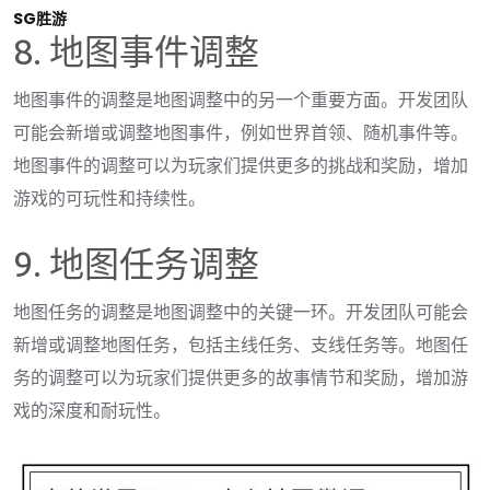
SG胜游
8. 地图事件调整
地图事件的调整是地图调整中的另一个重要方面。开发团队
可能会新增或调整地图事件，例如世界首领、随机事件等。
地图事件的调整可以为玩家们提供更多的挑战和奖励，增加
游戏的可玩性和持续性。
9. 地图任务调整
地图任务的调整是地图调整中的关键一环。开发团队可能会
新增或调整地图任务，包括主线任务、支线任务等。地图任
务的调整可以为玩家们提供更多的故事情节和奖励，增加游
戏的深度和耐玩性。