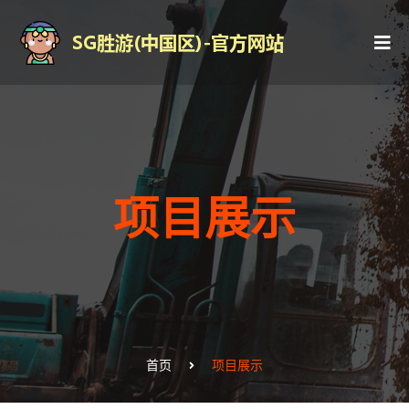
项目展示
首页
项目展示