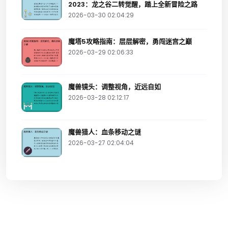
2023：龙之谷二转觉醒，踏上全新冒险之路
2026-03-30 02:04:29
魔塔5攻略指南：层层解密，勇闯迷宫之巅
2026-03-29 02:06:33
魔兽镜头：调整视角，近远自如
2026-03-28 02:12:17
魔兽猎人：血条移动之谜
2026-03-27 02:04:04