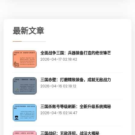
最新文章
全面战争三国：兵器装备打造的绝世锋芒
2026-04-17 02:18:42
三国赤壁：打磨精致装备，成就无敌战力
2026-04-16 02:18:12
三国杀账号等级刷新：全新升级系统揭秘
2026-04-15 02:14:47
三国战纪：无敌连招，战法大揭秘