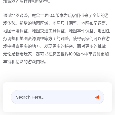
加游戏的多样性和挑战性。
通过地图调整，魔兽世界10.0版本为玩家们带来了全新的游
戏体验。新增的地图区域、地图尺寸调整、地图布局调整、
地图环境调整、地图交通工具调整、地图事件调整、地图任
务调整和地图资源调整等方面的调整，使得玩家们可以在游
戏中探索更多的地方、发现更多的秘密、面对更多的挑战。
无论是新老玩家，都可以在魔兽世界10.0版本中享受到更加
丰富和精彩的游戏内容。