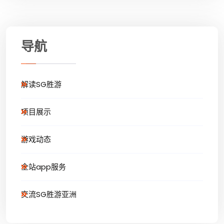
导航
解读SG胜游
项目展示
游戏动态
全站app服务
交流SG胜游亚洲