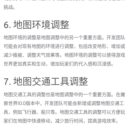
挑战。
6. 地图环境调整
地图环境的调整是地图调整中的另一个重要方面。开发团队
可能会对现有地图的环境进行调整，包括改变地形、增加或
减少植被、调整天气效果等。地图环境的调整可以使得游戏
世界更加真实和生动，增加玩家们的代入感和沉浸感。
7. 地图交通工具调整
地图交通工具的调整也是地图调整中的一个重要方面。在魔
兽世界10.0版本中，开发团队可能会新增或调整地图交通工
具，例如飞行器、船只等。地图交通工具的调整可以方便玩
家们在地图中快速移动，减少旅行时间，提高游戏效率。