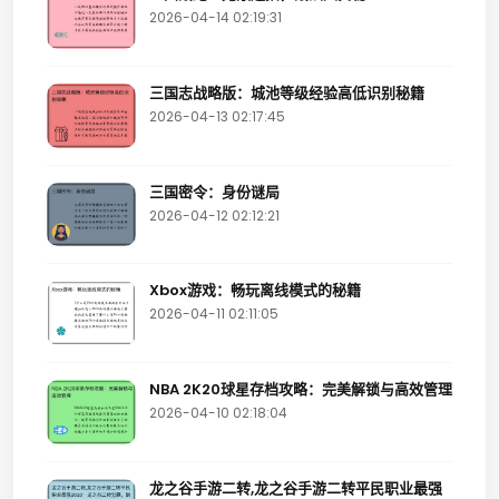
2026-04-14 02:19:31
三国志战略版：城池等级经验高低识别秘籍
2026-04-13 02:17:45
三国密令：身份谜局
2026-04-12 02:12:21
Xbox游戏：畅玩离线模式的秘籍
2026-04-11 02:11:05
NBA 2K20球星存档攻略：完美解锁与高效管理
2026-04-10 02:18:04
龙之谷手游二转,龙之谷手游二转平民职业最强